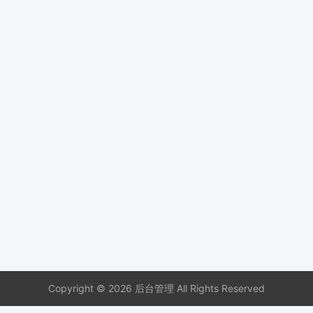
Copyright © 2026 后台管理 All Rights Reserved