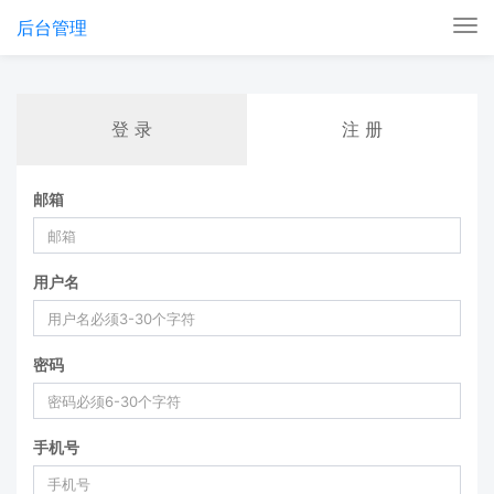
后台管理
Tog
nav
登 录
注 册
邮箱
用户名
密码
手机号